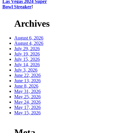
Las Vegas 2024 Super
Bowl Streaker
!
Archives
August 6, 2026
August 4, 2026
July 29, 2026
July 19, 2026
July 15, 2026
July 14, 2026
July 3, 2026
June 22, 2026
June 13, 2026
June 8, 2026
May 31, 2026
May 25, 2026
May 24, 2026
May 17, 2026
May 15, 2026
Meta