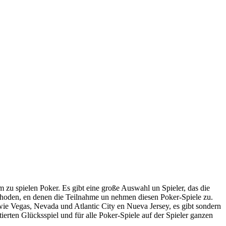
m zu spielen Poker. Es gibt eine große Auswahl un Spieler, das die
Methoden, en denen die Teilnahme un nehmen diesen Poker-Spiele zu.
n wie Vegas, Nevada und Atlantic City en Nueva Jersey, es gibt sondern
erten Glücksspiel und für alle Poker-Spiele auf der Spieler ganzen