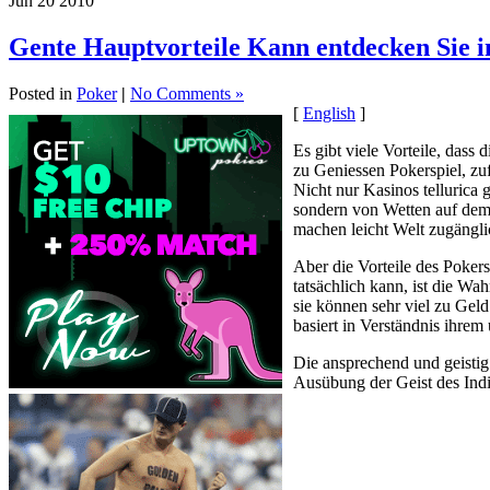
Jun
20
2010
Gente Hauptvorteile Kann entdecken Sie 
Posted in
Poker
|
No Comments »
[
English
]
Es gibt viele Vorteile, dass
zu Geniessen Pokerspiel, zu
Nicht nur Kasinos tellurica 
sondern von Wetten auf dem 
machen leicht Welt zugängli
Aber die Vorteile des Poker
tatsächlich kann, ist die Wah
sie können sehr viel zu Geld
basiert in Verständnis ihre
Die ansprechend und geistig
Ausübung der Geist des Indiv