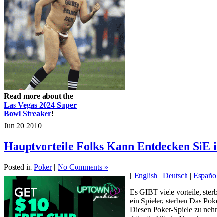
Read more about the
Las Vegas 2024 Super
Bowl Streaker
!
Jun
20
2010
Hauptvorteile Folks Kann Entdecken SiE 
Posted in
Poker
|
No Comments »
[
English
|
Deutsch
|
Españo
Es GIBT viele vorteile, st
ein Spieler, sterben Das Po
Diesen Poker-Spiele zu neh