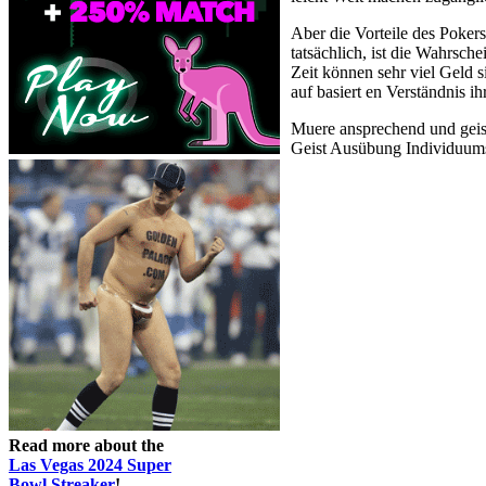
Aber die Vorteile des Pokers
tatsächlich, ist die Wahrsch
Zeit können sehr viel Geld s
auf basiert en Verständnis 
Muere ansprechend und geist
Geist Ausübung Individuums 
Read more about the
Las Vegas 2024 Super
Bowl Streaker
!