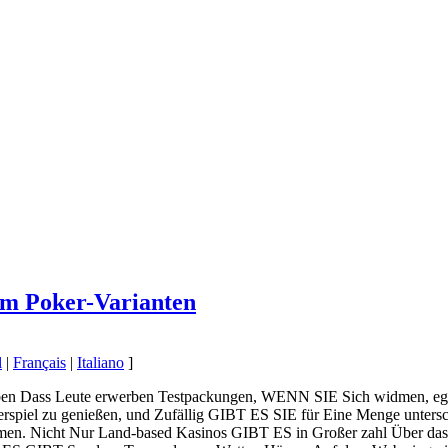
im Poker-Varianten
l
|
Français
|
Italiano
]
erben Dass Leute erwerben Testpackungen, WENN SIE Sich widmen, ega
kerspiel zu genießen, und Zufällig GIBT ES SIE für Eine Menge unters
men. Nicht Nur Land-based Kasinos GIBT ES in Großer zahl Über das 