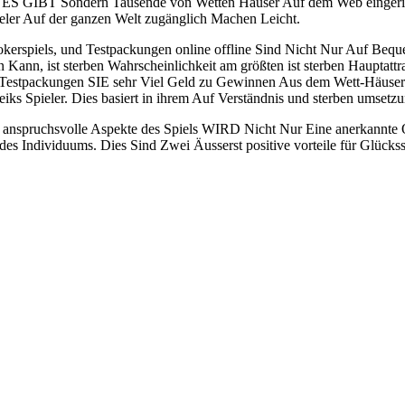
y, ES GIBT Sondern Tausende von Wetten Häuser Auf dem Web eingerich
pieler Auf der ganzen Welt zugänglich Machen Leicht.
Pokerspiels, und Testpackungen online offline Sind Nicht Nur Auf Beq
 Kann, ist sterben Wahrscheinlichkeit am größten ist sterben Hauptattra
eit Testpackungen SIE sehr Viel Geld zu Gewinnen Aus dem Wett-Häus
iks Spieler. Dies basiert in ihrem Auf Verständnis und sterben umsetzu
g anspruchsvolle Aspekte des Spiels WIRD Nicht Nur Eine anerkannt
es Individuums. Dies Sind Zwei Äusserst positive vorteile für Glückssp