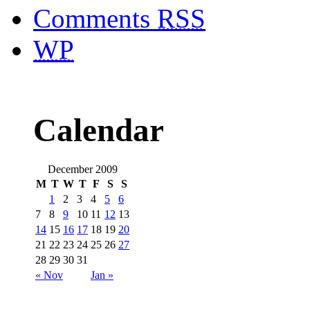
Comments
RSS
WP
Calendar
December 2009
M
T
W
T
F
S
S
1
2
3
4
5
6
7
8
9
10
11
12
13
14
15
16
17
18
19
20
21
22
23
24
25
26
27
28
29
30
31
« Nov
Jan »