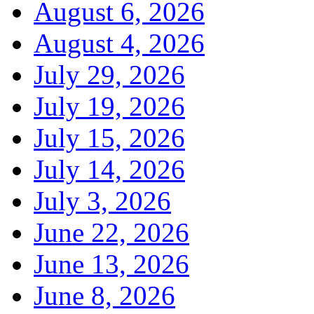
August 6, 2026
August 4, 2026
July 29, 2026
July 19, 2026
July 15, 2026
July 14, 2026
July 3, 2026
June 22, 2026
June 13, 2026
June 8, 2026