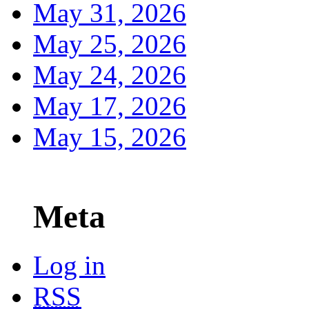
May 31, 2026
May 25, 2026
May 24, 2026
May 17, 2026
May 15, 2026
Meta
Log in
RSS