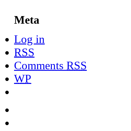
Meta
Log in
RSS
Comments
RSS
WP