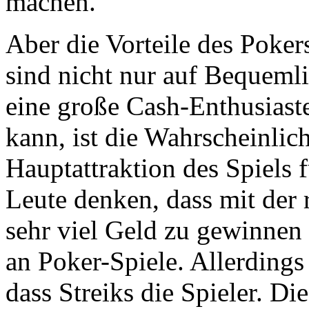
machen.
Aber die Vorteile des Poker
sind nicht nur auf Bequemli
eine große Cash-Enthusiaste
kann, ist die Wahrscheinlich
Hauptattraktion des Spiels f
Leute denken, dass mit der 
sehr viel Geld zu gewinnen
an Poker-Spiele. Allerdings 
dass Streiks die Spieler. Di