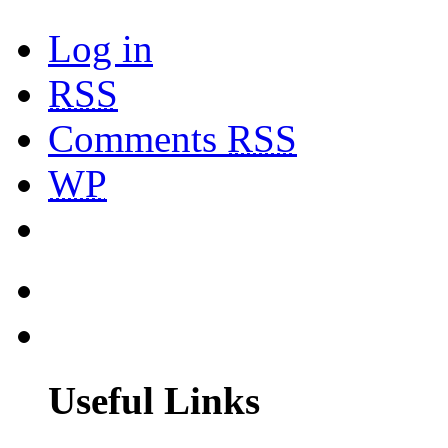
Log in
RSS
Comments
RSS
WP
Useful Links