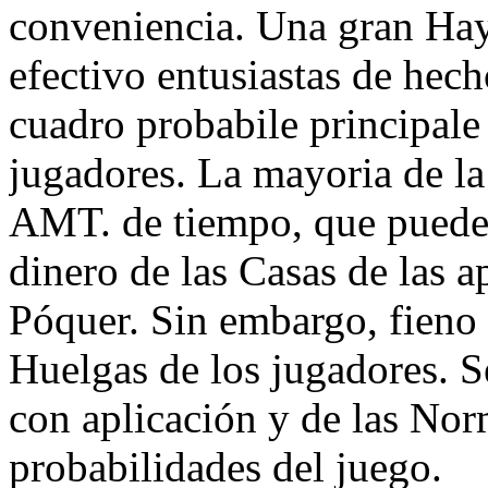
conveniencia. Una gran Hay
efectivo entusiastas de hec
cuadro probabile principal
jugadores. La mayoria de la
AMT. de tiempo, que puede
dinero de las Casas de las a
Póquer. Sin embargo, fieno 
Huelgas de los jugadores. S
con aplicación y de las Nor
probabilidades del juego.