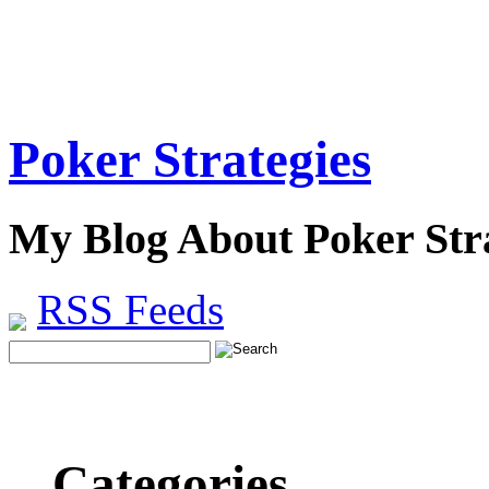
Poker Strategies
My Blog About Poker Stra
RSS Feeds
Categories