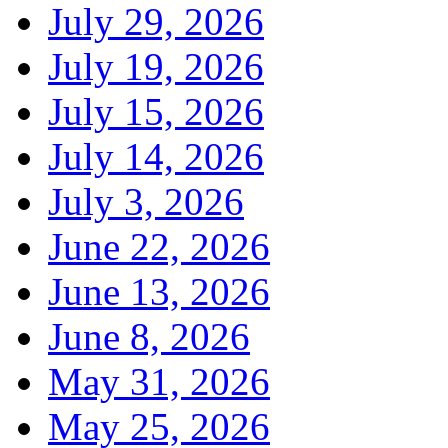
July 29, 2026
July 19, 2026
July 15, 2026
July 14, 2026
July 3, 2026
June 22, 2026
June 13, 2026
June 8, 2026
May 31, 2026
May 25, 2026