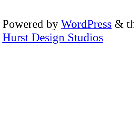
Powered by
WordPress
& th
Hurst Design Studios