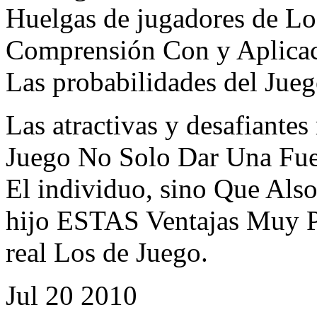
Huelgas de jugadores de Los
Comprensión Con y Aplicaci
Las probabilidades del Jueg
Las atractivas y desafiante
Juego No Solo Dar Una Fuen
El individuo, sino Que Also 
hijo ESTAS Ventajas Muy Po
real Los de Juego.
Jul
20
2010