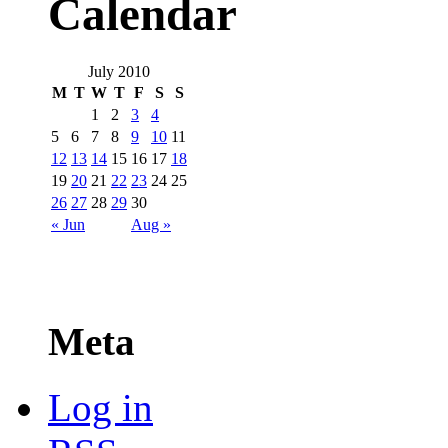
Calendar
July 2010
M
T
W
T
F
S
S
1
2
3
4
5
6
7
8
9
10
11
12
13
14
15
16
17
18
19
20
21
22
23
24
25
26
27
28
29
30
« Jun
Aug »
Meta
Log in