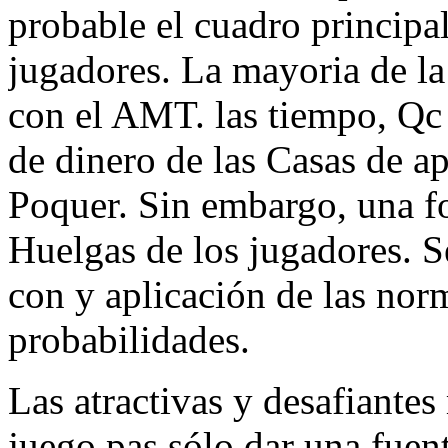
probable el cuadro principa
jugadores. La mayoria de la
con el AMT. las tiempo, Qc
de dinero de las Casas de a
Poquer. Sin embargo, una fo
Huelgas de los jugadores. S
con y aplicación de las norm
probabilidades.
Las atractivas y desafiantes
juego pas sólo dar una fuen