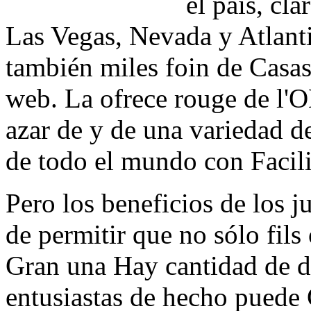
el país, cl
Las Vegas, Nevada y Atlanti
también miles foin de Casas
web. La ofrece rouge de l'
azar de y de una variedad d
de todo el mundo con Facil
Pero los beneficios de los j
de permitir que no sólo fil
Gran una Hay cantidad de d
entusiastas de hecho puede