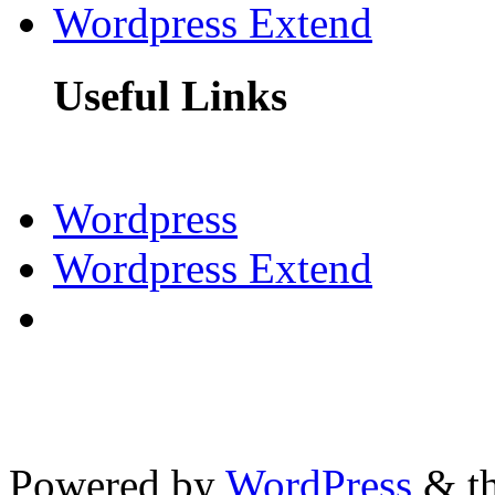
Wordpress Extend
Useful Links
Wordpress
Wordpress Extend
Powered by
WordPress
& th