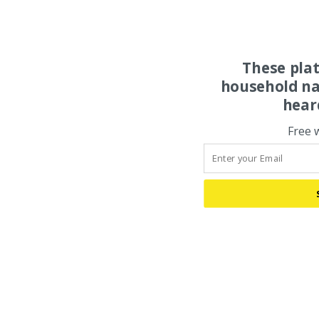
These pla
household na
hear
Free 