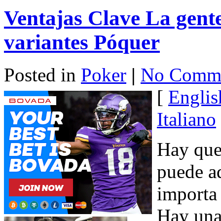
Ventajas Clave La gent
variantes Póquer
Posted in
Poker
|
No Comme
[
Englis
Italiano
Hay que
puede ad
importa 
Hay una