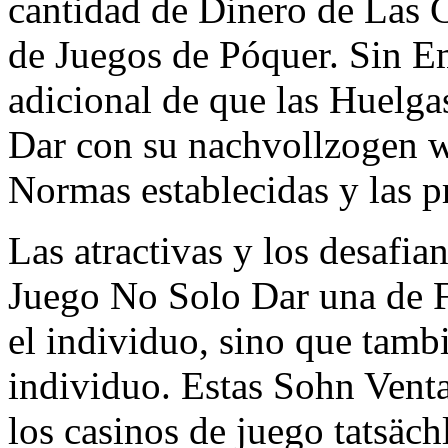
cantidad de Dinero de Las C
de Juegos de Póquer. Sin E
adicional de que las Huelgas
Dar con su nachvollzogen w
Normas establecidas y las p
Las atractivas y los desafi
Juego No Solo Dar una de F
el individuo, sino que tambi
individuo. Estas Sohn Venta
los casinos de juego tatsäch