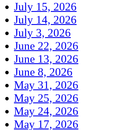
July 15, 2026
July 14, 2026
July 3, 2026
June 22, 2026
June 13, 2026
June 8, 2026
May 31, 2026
May 25, 2026
May 24, 2026
May 17, 2026