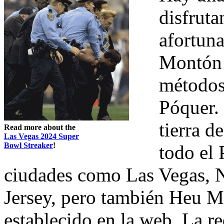
disfruta
afortun
Montón d
métodos
Póquer.
tierra d
Read more about the
Las Vegas 2024 Super
Bowl Streaker
!
todo el 
ciudades como Las Vegas, N
Jersey, pero también Heu M
establecido en la web. La r