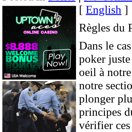
[
English
]
Règles du 
Dans le cas
poker juste
oeil à notr
notre secti
plonger pl
principes d
vérifier c