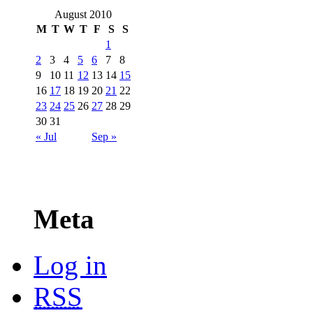
August 2010
M
T
W
T
F
S
S
1
2
3
4
5
6
7
8
9
10
11
12
13
14
15
16
17
18
19
20
21
22
23
24
25
26
27
28
29
30
31
« Jul
Sep »
Meta
Log in
RSS