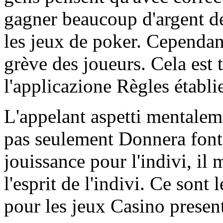
gagner beaucoup d'argent de
les jeux de poker. Cependan
grève des joueurs. Cela est
l'applicazione Règles établie
L'appelant aspetti mentaleme
pas seulement Donnera fon
jouissance pour l'indivi, il
l'esprit de l'indivi. Ce sont
pour les jeux Casino presen