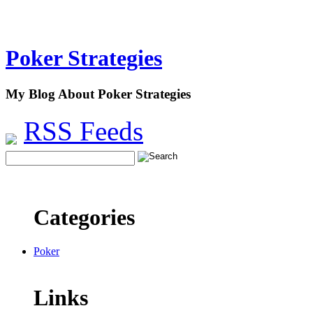
Poker Strategies
My Blog About Poker Strategies
RSS Feeds
Categories
Poker
Links