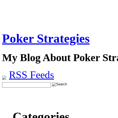
Poker Strategies
My Blog About Poker Stra
RSS Feeds
Categories