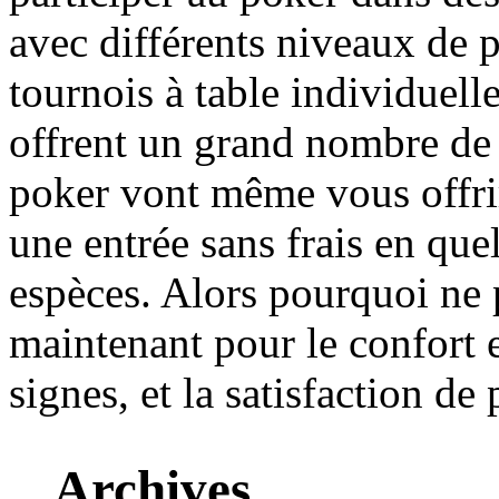
avec différents niveaux de p
tournois à table individuelle
offrent un grand nombre de 
poker vont même vous offrir 
une entrée sans frais en que
espèces. Alors pourquoi ne p
maintenant pour le confort e
signes, et la satisfaction de
Archives