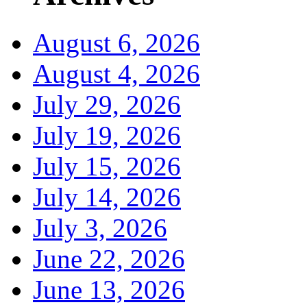
August 6, 2026
August 4, 2026
July 29, 2026
July 19, 2026
July 15, 2026
July 14, 2026
July 3, 2026
June 22, 2026
June 13, 2026