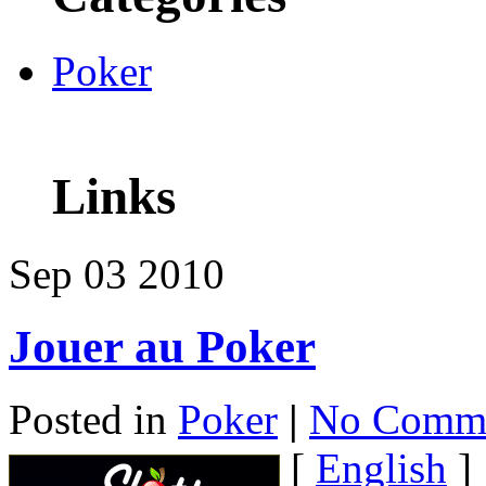
Poker
Links
Sep
03
2010
Jouer au Poker
Posted in
Poker
|
No Comme
[
English
]