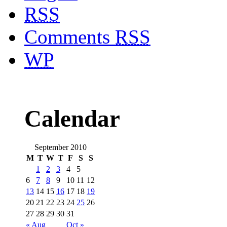
RSS
Comments
RSS
WP
Calendar
September 2010
M
T
W
T
F
S
S
1
2
3
4
5
6
7
8
9
10
11
12
13
14
15
16
17
18
19
20
21
22
23
24
25
26
27
28
29
30
31
« Aug
Oct »