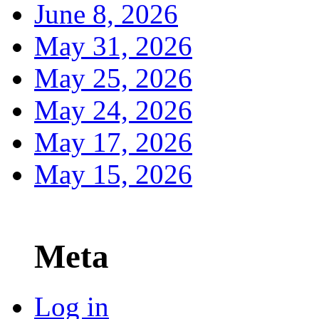
June 8, 2026
May 31, 2026
May 25, 2026
May 24, 2026
May 17, 2026
May 15, 2026
Meta
Log in