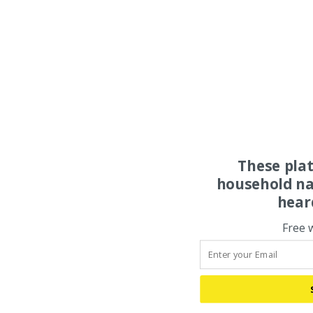
These pla
household na
hear
Free 