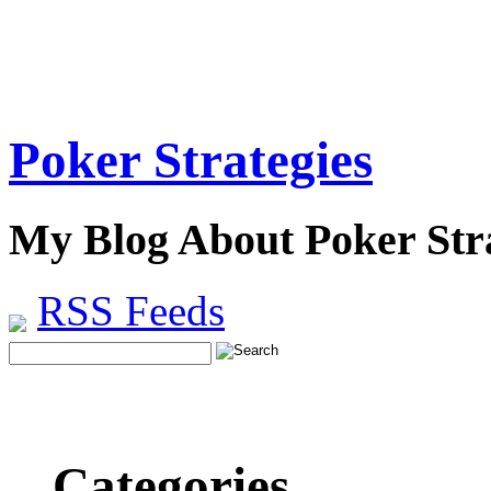
Poker Strategies
My Blog About Poker Stra
RSS Feeds
Categories