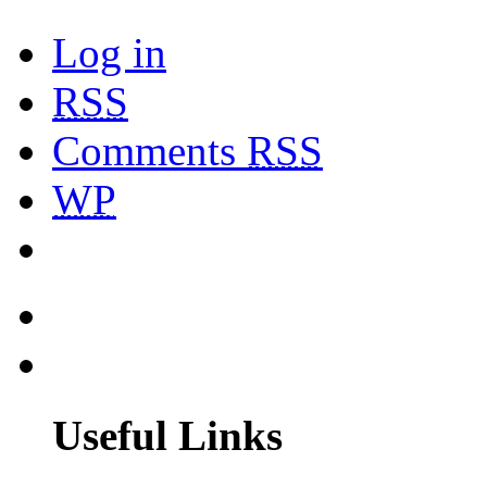
Log in
RSS
Comments
RSS
WP
Useful Links